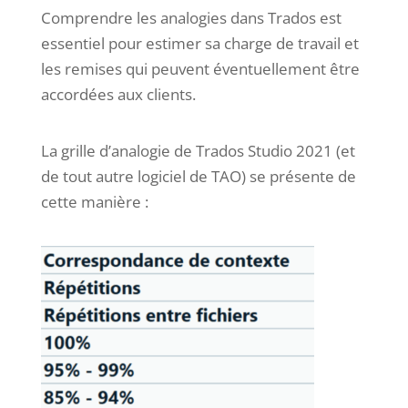
Comprendre les analogies dans Trados est
essentiel pour estimer sa charge de travail et
les remises qui peuvent éventuellement être
accordées aux clients.
La grille d’analogie de Trados Studio 2021 (et
de tout autre logiciel de TAO) se présente de
cette manière :