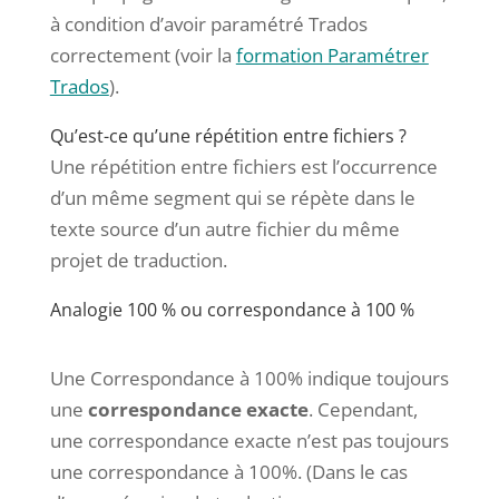
à condition d’avoir paramétré Trados
correctement (voir la
formation Paramétrer
Trados
).
Qu’est-ce qu’une répétition entre fichiers ?
Une répétition entre fichiers est l’occurrence
d’un même segment qui se répète dans le
texte source d’un autre fichier du même
projet de traduction.
Analogie 100 % ou correspondance à 100 %
Une Correspondance à 100% indique toujours
une
correspondance exacte
. Cependant,
une correspondance exacte n’est pas toujours
une correspondance à 100%. (Dans le cas