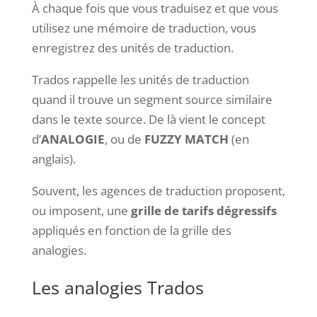
À chaque fois que vous traduisez et que vous
utilisez une mémoire de traduction, vous
enregistrez des unités de traduction.
Trados rappelle les unités de traduction
quand il trouve un segment source similaire
dans le texte source. De là vient le concept
d’
ANALOGIE
, ou de
FUZZY MATCH
(en
anglais).
Souvent, les agences de traduction proposent,
ou imposent, une
grille de tarifs
dégressifs
appliqués en fonction de la grille des
analogies.
Les analogies Trados