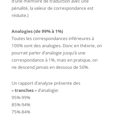
d’une mémoire de traduction avec une
pénalité, la valeur de correspondance est
réduite.)
Analogies (de 99% à 1%)
Toutes les correspondances inférieures à
100% sont des analogies. Donc en théorie, on
pourrait parler d’analogie jusqu’à une
correspondance à 1%, mais en pratique, on
ne descend jamais en dessous de 50%.
Un rapport d’analyse présente des
«
tranches
» d’analogie:
95%-99%
85%-94%
75%-84%