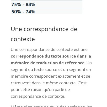
Une correspondance de
contexte
Une correspondance de contexte est une
correspondance du texte source dans la
mémoire de traduction de référence
. Un
segment du texte source et un segment en
mémoire correspondent exactement et se
retrouvent dans le même contexte. C’est
pour cette raison qu’on parle de
correspondance de contexte.
Même si on parle de grille des analogies, les