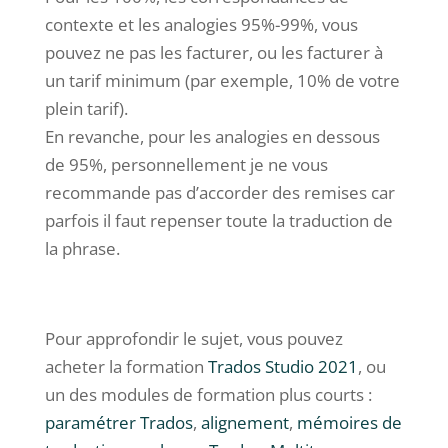
contexte et les analogies 95%-99%, vous
pouvez ne pas les facturer, ou les facturer à
un tarif minimum (par exemple, 10% de votre
plein tarif).
En revanche, pour les analogies en dessous
de 95%, personnellement je ne vous
recommande pas d’accorder des remises car
parfois il faut repenser toute la traduction de
la phrase.
Pour approfondir le sujet, vous pouvez
acheter la formation
Trados Studio 2021
, ou
un des modules de formation plus courts :
paramétrer Trados
,
alignement
,
mémoires de