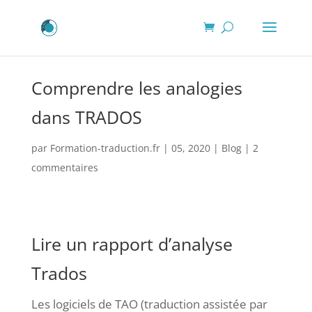
Comprendre les analogies
dans TRADOS
par
Formation-traduction.fr
|
05, 2020
|
Blog
|
2
commentaires
Lire un rapport d’analyse
Trados
Les logiciels de TAO (traduction assistée par