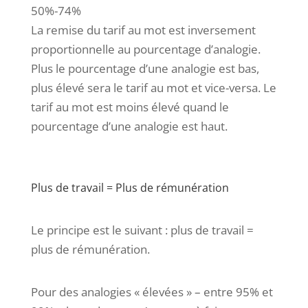
50%-74%
La remise du tarif au mot est inversement
proportionnelle au pourcentage d’analogie.
Plus le pourcentage d’une analogie est bas,
plus élevé sera le tarif au mot et vice-versa. Le
tarif au mot est moins élevé quand le
pourcentage d’une analogie est haut.
Plus de travail = Plus de rémunération
Le principe est le suivant : plus de travail =
plus de rémunération.
Pour des analogies « élevées » – entre 95% et