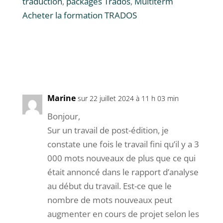
traduction
,
packages Trados
,
Multiterm
Acheter la formation TRADOS
Marine
sur 22 juillet 2024 à 11 h 03 min
Bonjour,
Sur un travail de post-édition, je
constate une fois le travail fini qu’il y a 3
000 mots nouveaux de plus que ce qui
était annoncé dans le rapport d’analyse
au début du travail. Est-ce que le
nombre de mots nouveaux peut
augmenter en cours de projet selon les