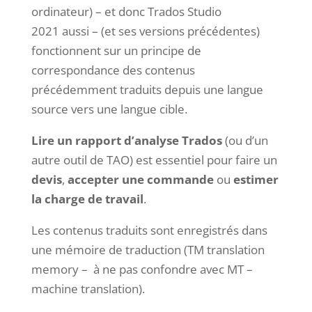
ordinateur) – et donc Trados Studio
2021 aussi – (et ses versions précédentes)
fonctionnent sur un principe de
correspondance des contenus
précédemment traduits depuis une langue
source vers une langue cible.
Lire un rapport d’analyse Trados
(ou d’un
autre outil de TAO) est essentiel pour faire un
devis
,
accepter une commande
ou
estimer
la charge de travail
.
Les contenus traduits sont enregistrés dans
une mémoire de traduction (TM translation
memory – à ne pas confondre avec MT –
machine translation).