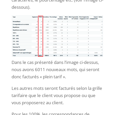
dessous).
Dans le cas présenté dans l’image ci-dessus,
nous avons 6011 nouveaux mots, qui seront
donc facturés « plein tarif ».
Les autres mots seront facturés selon la grille
tarifaire que le client vous propose ou que
vous proposerez au client.
Pour les 100%, les correspondances de