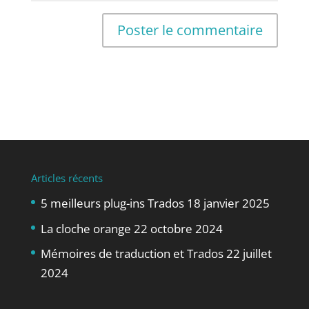
Articles récents
5 meilleurs plug-ins Trados
18 janvier 2025
La cloche orange
22 octobre 2024
Mémoires de traduction et Trados
22 juillet
2024