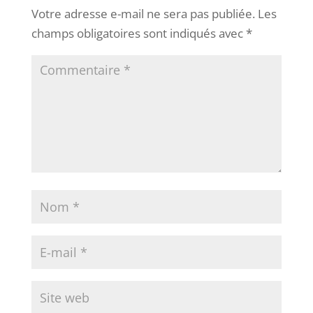
Votre adresse e-mail ne sera pas publiée.
Les
champs obligatoires sont indiqués avec
*