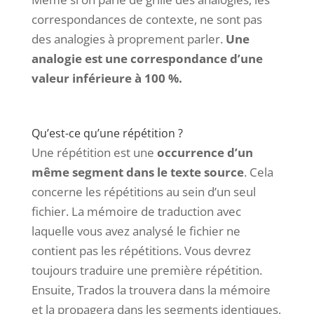
correspondances de contexte, ne sont pas
des analogies à proprement parler.
Une
analogie est une correspondance d’une
valeur inférieure à 100 %.
Qu’est-ce qu’une répétition ?
Une répétition est une
occurrence d’un
même segment dans le texte source
. Cela
concerne les répétitions au sein d’un seul
fichier. La mémoire de traduction avec
laquelle vous avez analysé le fichier ne
contient pas les répétitions. Vous devrez
toujours traduire une première répétition.
Ensuite, Trados la trouvera dans la mémoire
et la propagera dans les segments identiques,