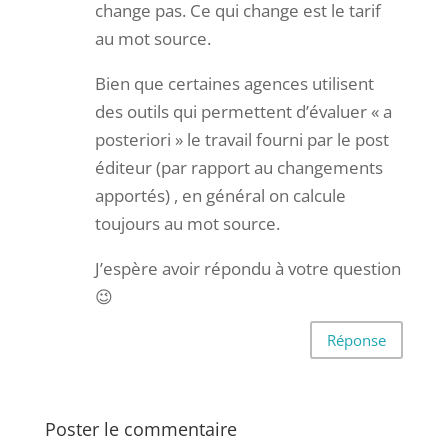
change pas. Ce qui change est le tarif
au mot source.
Bien que certaines agences utilisent
des outils qui permettent d’évaluer « a
posteriori » le travail fourni par le post
éditeur (par rapport au changements
apportés) , en général on calcule
toujours au mot source.
J’espère avoir répondu à votre question
😉
Réponse
Poster le commentaire