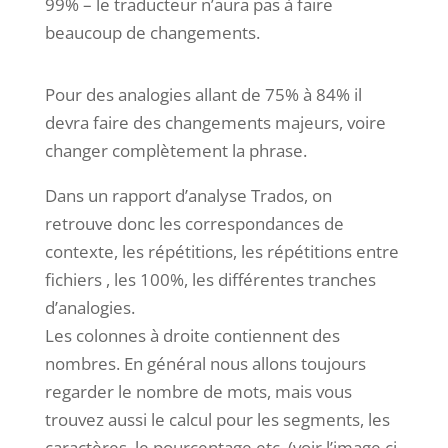
99% – le traducteur n’aura pas à faire
beaucoup de changements.
Pour des analogies allant de 75% à 84% il
devra faire des changements majeurs, voire
changer complètement la phrase.
Dans un rapport d’analyse Trados, on
retrouve donc les correspondances de
contexte, les répétitions, les répétitions entre
fichiers , les 100%, les différentes tranches
d’analogies.
Les colonnes à droite contiennent des
nombres. En général nous allons toujours
regarder le nombre de mots, mais vous
trouvez aussi le calcul pour les segments, les
caractères, le pourcentage etc. (voir l’image ci-