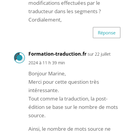
modifications effectuées par le
traducteur dans les segments ?
Cordialement,
Réponse
Formation-traduction.fr
sur 22 juillet
2024 à 11 h 39 min
Bonjour Marine,
Merci pour cette question très
intéressante.
Tout comme la traduction, la post-
édition se base sur le nombre de mots
source.
Ainsi, le nombre de mots source ne