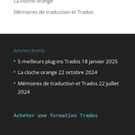
La cloche orange
Mémoires de traduction et Trados
Articles récents
5 meilleurs plug-ins Trados
18 janvier 2025
La cloche orange
22 octobre 2024
Mémoires de traduction et Trados
22 juillet
2024
Acheter une formation Trados