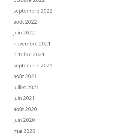
septembre 2022
août 2022
juin 2022
novembre 2021
octobre 2021
septembre 2021
août 2021
juillet 2021
juin 2021
août 2020
juin 2020
mai 2020