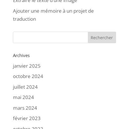
Extraire le texte d’une image
Ajouter une mémoire à un projet de
traduction
Archives
janvier 2025
octobre 2024
juillet 2024
mai 2024
mars 2024
février 2023
octobre 2022