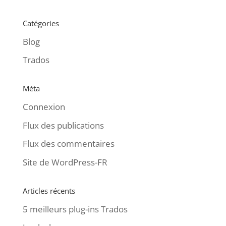
Catégories
Blog
Trados
Méta
Connexion
Flux des publications
Flux des commentaires
Site de WordPress-FR
Articles récents
5 meilleurs plug-ins Trados