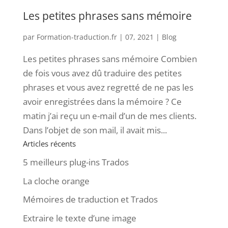
Les petites phrases sans mémoire
par
Formation-traduction.fr
|
07, 2021
|
Blog
Les petites phrases sans mémoire Combien
de fois vous avez dû traduire des petites
phrases et vous avez regretté de ne pas les
avoir enregistrées dans la mémoire ? Ce
matin j’ai reçu un e-mail d’un de mes clients.
Dans l’objet de son mail, il avait mis...
Articles récents
5 meilleurs plug-ins Trados
La cloche orange
Mémoires de traduction et Trados
Extraire le texte d’une image