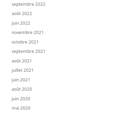
septembre 2022
août 2022
juin 2022
novembre 2021
octobre 2021
septembre 2021
août 2021
juillet 2021
juin 2021
août 2020
juin 2020
mai 2020