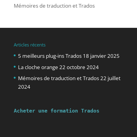
Mémoires de traduction et Trados
Articles récents
5 meilleurs plug-ins Trados
18 janvier 2025
La cloche orange
22 octobre 2024
Mémoires de traduction et Trados
22 juillet
2024
Acheter une formation Trados