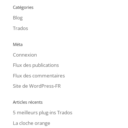
Catégories
Blog
Trados
Méta
Connexion
Flux des publications
Flux des commentaires
Site de WordPress-FR
Articles récents
5 meilleurs plug-ins Trados
La cloche orange