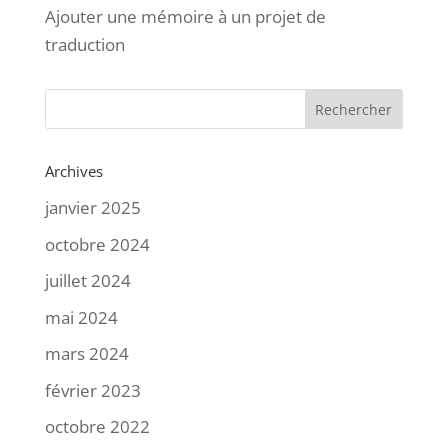
Ajouter une mémoire à un projet de
traduction
Archives
janvier 2025
octobre 2024
juillet 2024
mai 2024
mars 2024
février 2023
octobre 2022