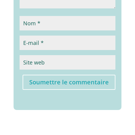
Soumettre le commentaire