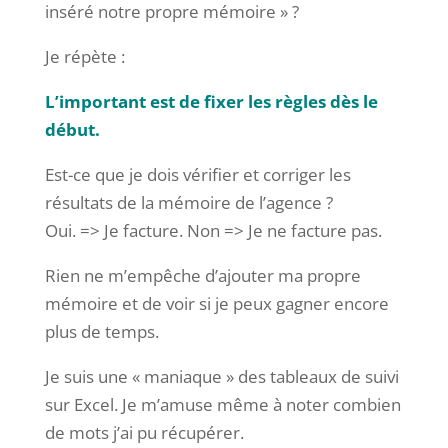
inséré notre propre mémoire » ?
Je répète :
L’important est de fixer les règles dès le
début.
Est-ce que je dois vérifier et corriger les
résultats de la mémoire de l’agence ?
Oui. => Je facture. Non => Je ne facture pas.
Rien ne m’empêche d’ajouter ma propre
mémoire et de voir si je peux gagner encore
plus de temps.
Je suis une « maniaque » des tableaux de suivi
sur Excel. Je m’amuse même à noter combien
de mots j’ai pu récupérer.