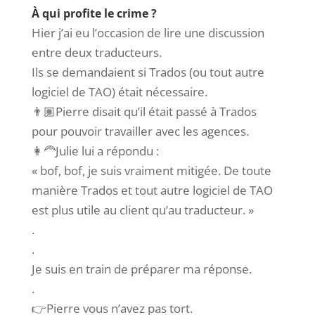
À qui profite le crime ?
Hier j’ai eu l’occasion de lire une discussion
entre deux traducteurs.
Ils se demandaient si Trados (ou tout autre
logiciel de TAO) était nécessaire.
👨🏽Pierre disait qu’il était passé à Trados
pour pouvoir travailler avec les agences.
👩‍🦰Julie lui a répondu :
« bof, bof, je suis vraiment mitigée. De toute
manière Trados et tout autre logiciel de TAO
est plus utile au client qu’au traducteur. »
.
.
Je suis en train de préparer ma réponse.
.
👉Pierre vous n’avez pas tort.