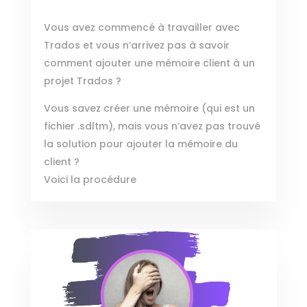
Vous avez commencé à travailler avec
Trados et vous n’arrivez pas à savoir
comment ajouter une mémoire client à un
projet Trados ?
Vous savez créer une mémoire (qui est un
fichier .sdltm), mais vous n’avez pas trouvé
la solution pour ajouter la mémoire du
client ?
Voici la procédure