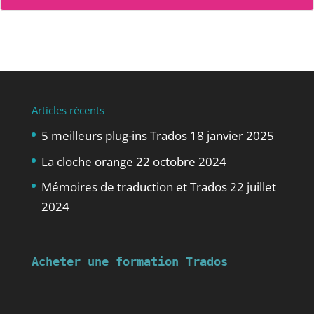
Articles récents
5 meilleurs plug-ins Trados
18 janvier 2025
La cloche orange
22 octobre 2024
Mémoires de traduction et Trados
22 juillet
2024
Acheter une formation Trados