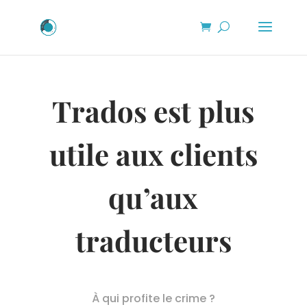
Trados est plus
utile aux clients
qu’aux
traducteurs
À qui profite le crime ?