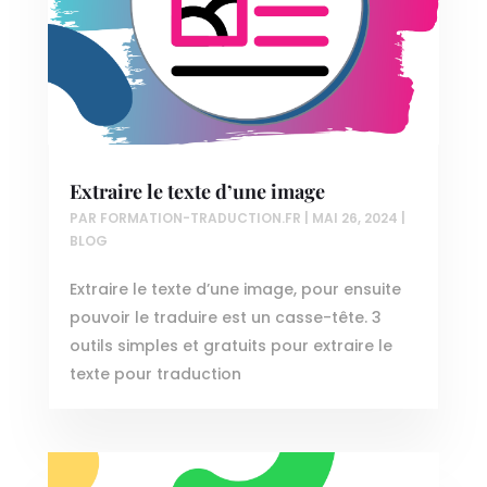
Extraire le texte d’une image
PAR
FORMATION-TRADUCTION.FR
|
MAI 26, 2024
|
BLOG
Extraire le texte d’une image, pour ensuite
pouvoir le traduire est un casse-tête. 3
outils simples et gratuits pour extraire le
texte pour traduction