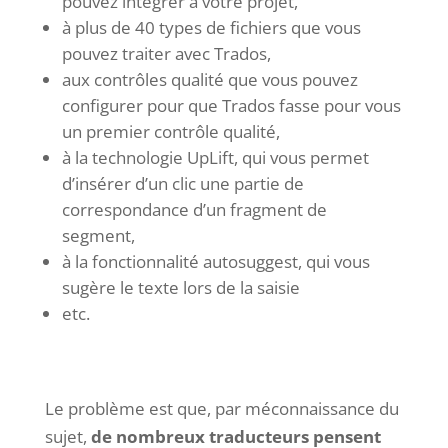
pouvez intégrer à votre projet,
à plus de 40 types de fichiers que vous
pouvez traiter avec Trados,
aux contrôles qualité que vous pouvez
configurer pour que Trados fasse pour vous
un premier contrôle qualité,
à la technologie UpLift, qui vous permet
d’insérer d’un clic une partie de
correspondance d’un fragment de
segment,
à la fonctionnalité autosuggest, qui vous
sugère le texte lors de la saisie
etc.
Le problème est que, par méconnaissance du
sujet,
de nombreux traducteurs pensent