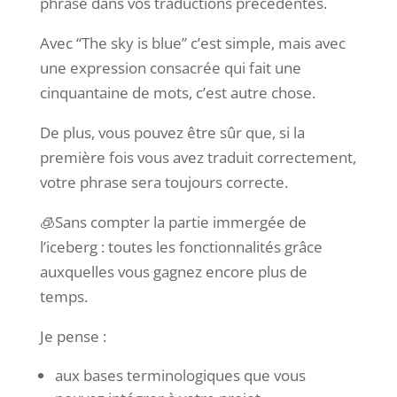
phrase dans vos traductions précédentes.
Avec “The sky is blue” c’est simple, mais avec
une expression consacrée qui fait une
cinquantaine de mots, c’est autre chose.
De plus, vous pouvez être sûr que, si la
première fois vous avez traduit correctement,
votre phrase sera toujours correcte.
🧊Sans compter la partie immergée de
l’iceberg : toutes les fonctionnalités grâce
auxquelles vous gagnez encore plus de
temps.
Je pense :
aux bases terminologiques que vous