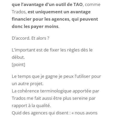
que l’avantage d’un outil de TAO
, comme
Trados,
est uniquement un avantage
financier pour les agences, qui peuvent
donc les payer moins
.
D’accord. Et alors ?
L’important est de fixer les règles dès le
début.
[point]
Le temps que je gagne je peux l’utiliser pour
un autre projet.
La cohérence terminologique apportée par
Trados me fait aussi être plus sereine par
rapport à la qualité.
Quid des agences qui disent : « nous avons