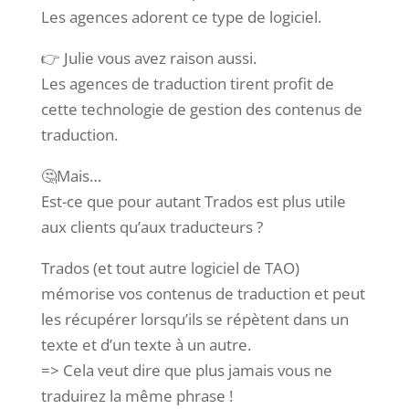
Les agences adorent ce type de logiciel.
👉 Julie vous avez raison aussi.
Les agences de traduction tirent profit de
cette technologie de gestion des contenus de
traduction.
🤔Mais…
Est-ce que pour autant Trados est plus utile
aux clients qu’aux traducteurs ?
Trados (et tout autre logiciel de TAO)
mémorise vos contenus de traduction et peut
les récupérer lorsqu’ils se répètent dans un
texte et d’un texte à un autre.
=> Cela veut dire que plus jamais vous ne
traduirez la même phrase !