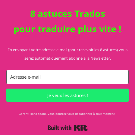
8 astuces Trados
pour traduire plus vite !
En envoyant votre adresse e-mail (pour recevoir les 8 astuces) vous
serez automatiquement abonné à la Newsletter.
Je veux les astuces !
Garanti sans spam. Vous pourrez vous désabonner à tout moment !
Built with Kit