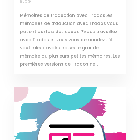
BLOG
Mémoires de traduction avec TradosLes
mémoires de traduction avec Trados vous
posent parfois des soucis ?Vous travaillez
avec Trados et vous vous demandez s’il
vaut mieux avoir une seule grande
mémoire ou plusieurs petites mémoires. Les
premières versions de Trados ne...