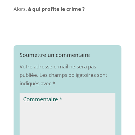
Alors,
à qui profite le crime ?
Soumettre un commentaire
Votre adresse e-mail ne sera pas
publiée.
Les champs obligatoires sont
indiqués avec
*