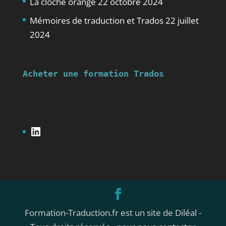
La cloche orange
22 octobre 2024
Mémoires de traduction et Trados
22 juillet
2024
Acheter une formation Trados
LinkedIn
Formation-Traduction.fr est un site de Diléal -