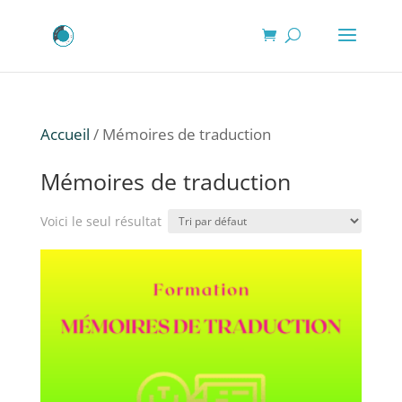
Accueil
/ Mémoires de traduction
Mémoires de traduction
Voici le seul résultat