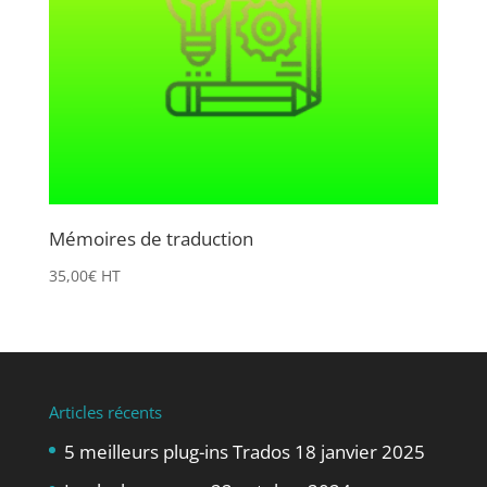
Mémoires de traduction
35,00
€
HT
Articles récents
5 meilleurs plug-ins Trados
18 janvier 2025