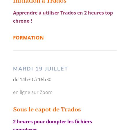
Initiation à Trados
Apprendre à utiliser Trados en 2 heures top
chrono !
FORMATION
MARDI 19 JUILLET
de 14h30 à 16h30
en ligne sur Zoom
Sous le capot de Trados
2 heures pour dompter les fichiers
complexes