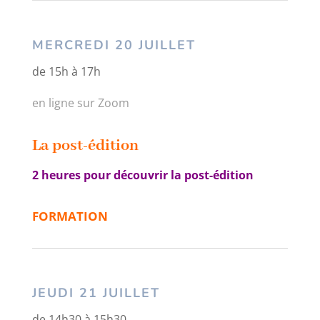
MERCREDI 20 JUILLET
de 15h à 17h
en ligne sur Zoom
La post-édition
2 heures pour découvrir la post-édition
FORMATION
JEUDI 21 JUILLET
de 14h30 à 15h30