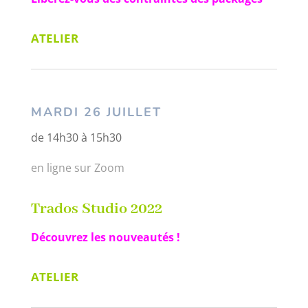
ATELIER
MARDI 26 JUILLET
de 14h30 à 15h30
en ligne sur Zoom
Trados Studio 2022
Découvrez les nouveautés !
ATELIER