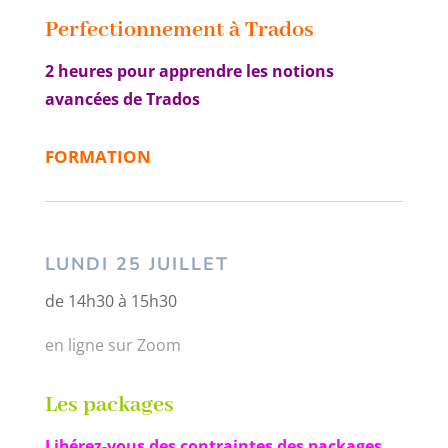
Perfectionnement à Trados
2 heures pour apprendre les notions
avancées de Trados
FORMATION
LUNDI 25 JUILLET
de 14h30 à 15h30
en ligne sur Zoom
Les packages
Libérez-vous des contraintes des packages