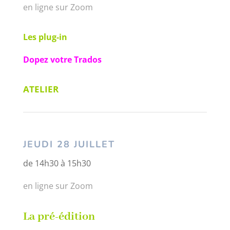
en ligne sur Zoom
Les plug-in
Dopez votre Trados
ATELIER
JEUDI 28 JUILLET
de 14h30 à 15h30
en ligne sur Zoom
La pré-édition