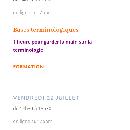
en ligne sur Zoom
Bases terminologiques
1 heure pour garder la main sur la
terminologie
FORMATION
VENDREDI 22 JUILLET
de 14h30 à 16h30
en ligne sur Zoom