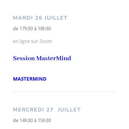
MARDI 26 JUILLET
de 17h30 à 18h30
en ligne sur Zoom
Session MasterMind
MASTERMIND
MERCREDI 27 JUILLET
de 14h30 à 15h30