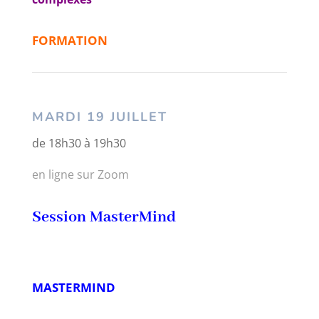
FORMATION
MARDI 19 JUILLET
de 18h30 à 19h30
en ligne sur Zoom
Session MasterMind
MASTERMIND