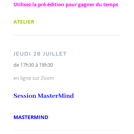
Utilisez la pré-édition pour gagner du temps
ATELIER
JEUDI 28 JUILLET
de 17h30 à 18h30
en ligne sur Zoom
Session MasterMind
MASTERMIND