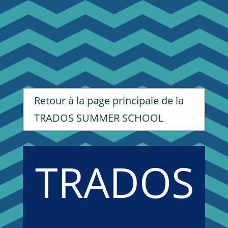
Retour à la page principale de la
TRADOS SUMMER SCHOOL
TRADOS